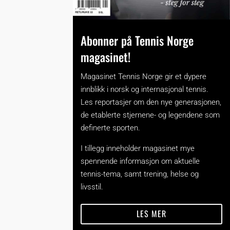
Abonner på Tennis Norge
magasinet!
Magasinet Tennis Norge gir et dypere
innblikk i norsk og internasjonal tennis.
Les reportasjer om den nye generasjonen,
de etablerte stjernene- og legendene som
definerte sporten.
I tillegg inneholder magasinet mye
spennende informasjon om aktuelle
tennis-tema, samt trening, helse og
livsstil.
LES MER