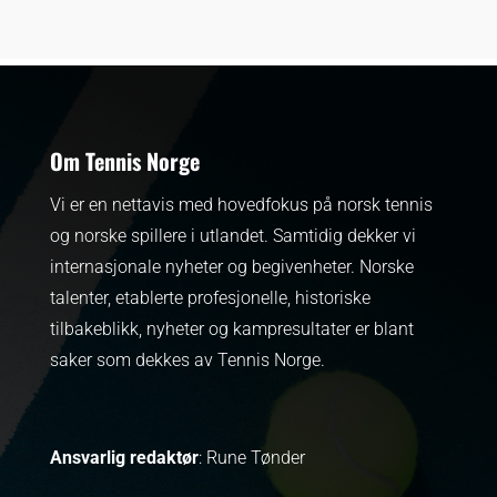
Om Tennis Norge
Vi er en nettavis med hovedfokus på norsk tennis
og norske spillere i utlandet. Samtidig dekker vi
internasjonale nyheter og begivenheter.
Norske
talenter, etablerte profesjonelle, historiske
tilbakeblikk, nyheter og kampresultater er blant
saker som dekkes av Tennis Norge.
Ansvarlig redaktør
: Rune Tønder