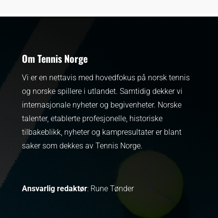
Om Tennis Norge
Vi er en nettavis med hovedfokus på norsk tennis
og norske spillere i utlandet. Samtidig dekker vi
internasjonale nyheter og begivenheter.
Norske
talenter, etablerte profesjonelle, historiske
tilbakeblikk, nyheter og kampresultater er blant
saker som dekkes av Tennis Norge.
Ansvarlig redaktør
: Rune Tønder