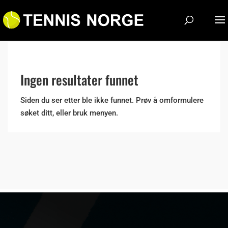
Ingen resultater funnet
Siden du ser etter ble ikke funnet. Prøv å omformulere
søket ditt, eller bruk menyen.