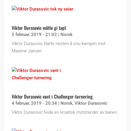
Viktor Durasovic måtte gi tapt
5 februar, 2019 - 21:02
|
Norsk
Viktor Durasovic klarte nesten å snu kampen mot
Maxime Janvier.
Viktor Durasovic vant i Challenger-turnering
4 februar, 2019 - 20:34
|
Norsk
,
Viktor Durasovic
Viktor Durasovic feide en kroatisk motstander av banen.