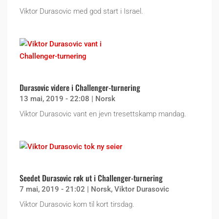
Viktor Durasovic med god start i Israel.
Durasovic videre i Challenger-turnering
13 mai, 2019 - 22:08
|
Norsk
Viktor Durasovic vant en jevn tresettskamp mandag.
Seedet Durasovic røk ut i Challenger-turnering
7 mai, 2019 - 21:02
|
Norsk
,
Viktor Durasovic
Viktor Durasovic kom til kort tirsdag.