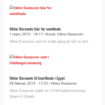
Viktor Durasovic klar for semifinale
1 mars, 2019 - 18:17
|
Norsk
,
Viktor Durasovic
Viktor Durasovic vant for tredje gang på rad i to sett.
Viktor Durasovic til kvartfinale i Egypt
28 februar, 2019 - 17:23
|
Viktor Durasovic
Viktor Durasovic spiller en 15.000-dollarsturnering i
Sharm El Sheikh.