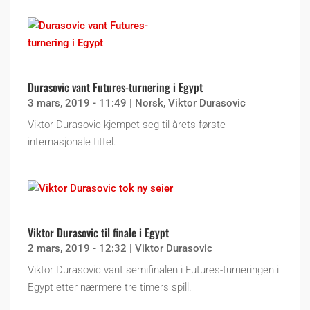
Durasovic vant Futures-turnering i Egypt
3 mars, 2019 - 11:49
|
Norsk
,
Viktor Durasovic
Viktor Durasovic kjempet seg til årets første
internasjonale tittel.
Viktor Durasovic til finale i Egypt
2 mars, 2019 - 12:32
|
Viktor Durasovic
Viktor Durasovic vant semifinalen i Futures-turneringen i
Egypt etter nærmere tre timers spill.