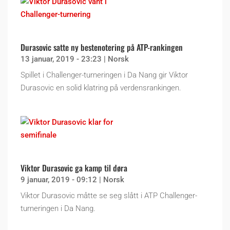
Durasovic satte ny bestenotering på ATP-rankingen
13 januar, 2019 - 23:23
|
Norsk
Spillet i Challenger-turneringen i Da Nang gir Viktor
Durasovic en solid klatring på verdensrankingen.
Viktor Durasovic ga kamp til døra
9 januar, 2019 - 09:12
|
Norsk
Viktor Durasovic måtte se seg slått i ATP Challenger-
turneringen i Da Nang.