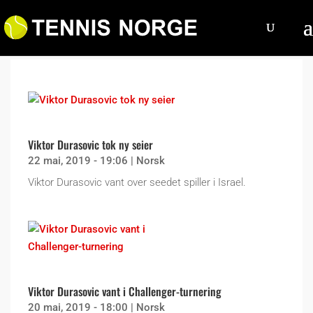
Viktor Durasovic tok ny seier
22 mai, 2019 - 19:06
|
Norsk
Viktor Durasovic vant over seedet spiller i Israel.
Viktor Durasovic vant i Challenger-turnering
20 mai, 2019 - 18:00
|
Norsk