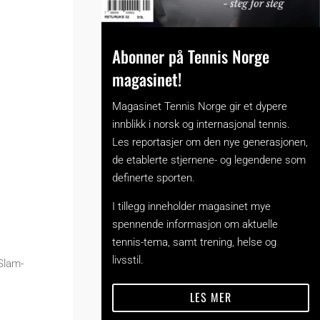
Abonner på Tennis Norge
magasinet!
Magasinet Tennis Norge gir et dypere
innblikk i norsk og internasjonal tennis.
Les reportasjer om den nye generasjonen,
de etablerte stjernene- og legendene som
definerte sporten.
I tillegg inneholder magasinet mye
spennende informasjon om aktuelle
tennis-tema, samt trening, helse og
livsstil.
 Slam-
LES MER