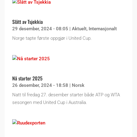
Slått av Tsjekkia
29 desember, 2024 - 08:05
|
Aktuelt
,
Internasjonalt
Norge tapte første oppgjør i United Cup.
Nå starter 2025
26 desember, 2024 - 18:58
|
Norsk
Natt til fredag 27. desember starter både ATP og WTA
sesongen med United Cup i Australia.