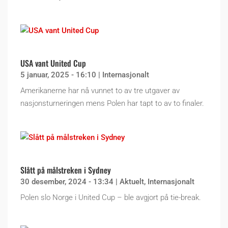
USA vant United Cup
5 januar, 2025 - 16:10
|
Internasjonalt
Amerikanerne har nå vunnet to av tre utgaver av
nasjonsturneringen mens Polen har tapt to av to finaler.
Slått på målstreken i Sydney
30 desember, 2024 - 13:34
|
Aktuelt
,
Internasjonalt
Polen slo Norge i United Cup – ble avgjort på tie-break.