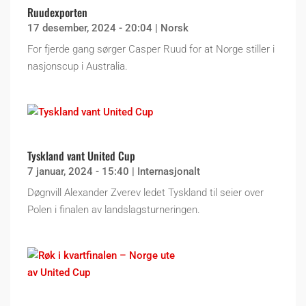
Ruudexporten
17 desember, 2024 - 20:04
|
Norsk
For fjerde gang sørger Casper Ruud for at Norge stiller i
nasjonscup i Australia.
Tyskland vant United Cup
7 januar, 2024 - 15:40
|
Internasjonalt
Døgnvill Alexander Zverev ledet Tyskland til seier over
Polen i finalen av landslagsturneringen.