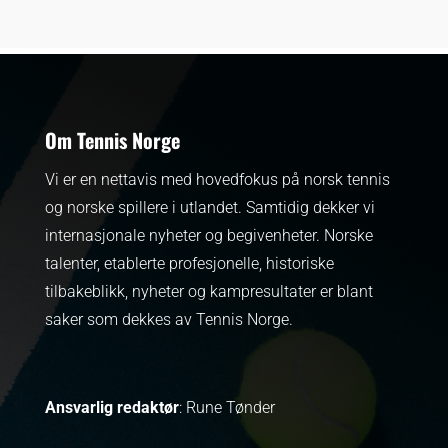
Om Tennis Norge
Vi er en nettavis med hovedfokus på norsk tennis
og norske spillere i utlandet. Samtidig dekker vi
internasjonale nyheter og begivenheter.
Norske
talenter, etablerte profesjonelle, historiske
tilbakeblikk, nyheter og kampresultater er blant
saker som dekkes av Tennis Norge.
Ansvarlig redaktør
: Rune Tønder