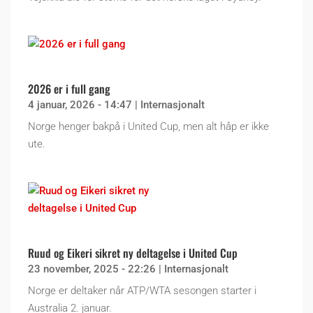
2026 er i full gang
4 januar, 2026 - 14:47
|
Internasjonalt
Norge henger bakpå i United Cup, men alt håp er ikke
ute.
Ruud og Eikeri sikret ny deltagelse i United Cup
23 november, 2025 - 22:26
|
Internasjonalt
Norge er deltaker når ATP/WTA sesongen starter i
Australia 2. januar.