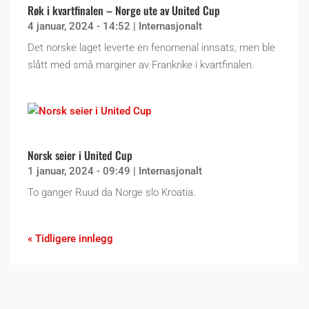
Røk i kvartfinalen – Norge ute av United Cup
4 januar, 2024 - 14:52
|
Internasjonalt
Det norske laget leverte en fenomenal innsats, men ble
slått med små marginer av Frankrike i kvartfinalen.
Norsk seier i United Cup
1 januar, 2024 - 09:49
|
Internasjonalt
To ganger Ruud da Norge slo Kroatia.
« Tidligere innlegg