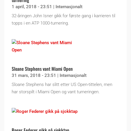
1 april, 2018 - 23:51
|
Internasjonalt
32-åringen John Isner gikk for første gang i karrieren til
topps i en ATP 1000-turnering.
Sloane Stephens vant Miami Open
31 mars, 2018 - 23:51
|
Internasjonalt
Sloane Stephens har slitt etter US Open-tittelen, men
har storspilt i Miami Open og vant turneringen.
Roger Federer gikk på sjokktap