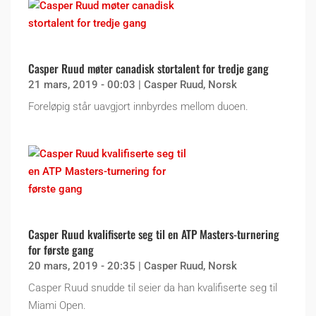
Casper Ruud møter canadisk stortalent for tredje gang
21 mars, 2019 - 00:03
|
Casper Ruud
,
Norsk
Foreløpig står uavgjort innbyrdes mellom duoen.
Casper Ruud kvalifiserte seg til en ATP Masters-turnering
for første gang
20 mars, 2019 - 20:35
|
Casper Ruud
,
Norsk
Casper Ruud snudde til seier da han kvalifiserte seg til
Miami Open.