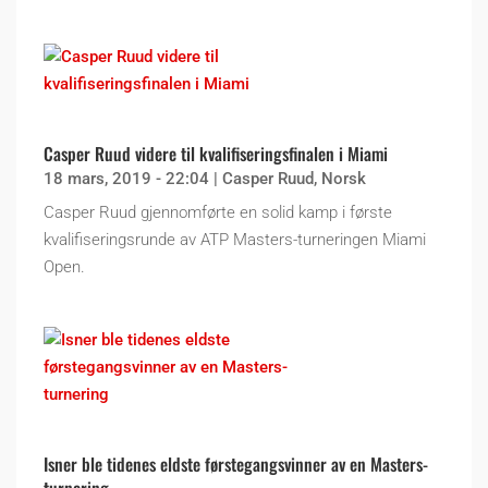
Casper Ruud videre til kvalifiseringsfinalen i Miami
18 mars, 2019 - 22:04
|
Casper Ruud
,
Norsk
Casper Ruud gjennomførte en solid kamp i første
kvalifiseringsrunde av ATP Masters-turneringen Miami
Open.
Isner ble tidenes eldste førstegangsvinner av en Masters-
turnering