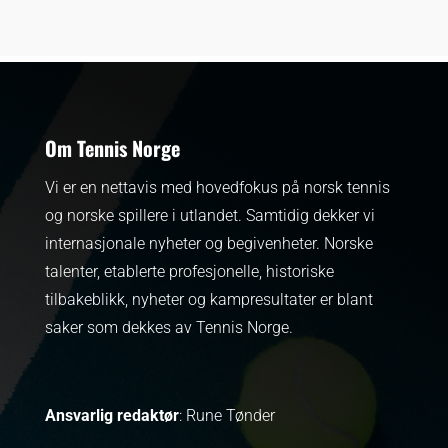
Om Tennis Norge
Vi er en nettavis med hovedfokus på norsk tennis
og norske spillere i utlandet. Samtidig dekker vi
internasjonale nyheter og begivenheter.
Norske
talenter, etablerte profesjonelle, historiske
tilbakeblikk, nyheter og kampresultater er blant
saker som dekkes av Tennis Norge.
Ansvarlig redaktør
: Rune Tønder