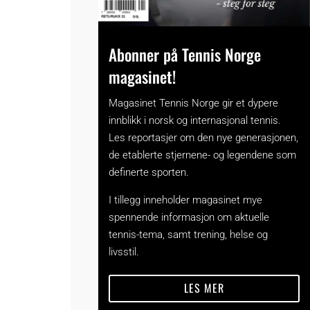
Abonner på Tennis Norge
magasinet!
Magasinet Tennis Norge gir et dypere
innblikk i norsk og internasjonal tennis.
Les reportasjer om den nye generasjonen,
de etablerte stjernene- og legendene som
definerte sporten.
I tillegg inneholder magasinet mye
spennende informasjon om aktuelle
tennis-tema, samt trening, helse og
livsstil.
LES MER