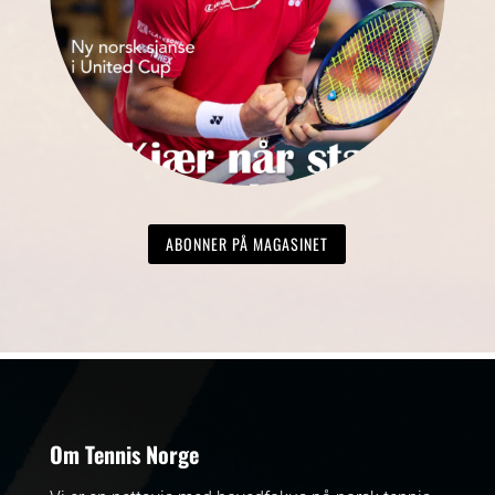
ABONNER PÅ MAGASINET
Om Tennis Norge