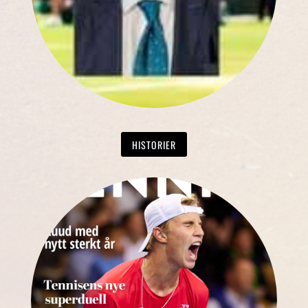
HISTORIER