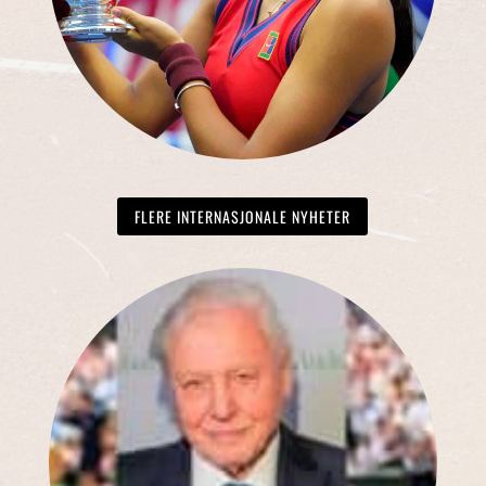
FLERE INTERNASJONALE NYHETER