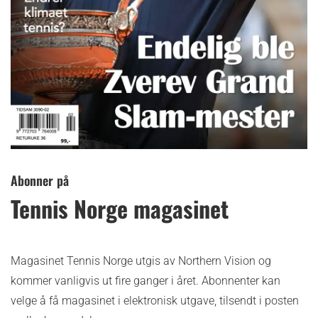
Abonner på
Tennis Norge magasinet
Magasinet Tennis Norge utgis av Northern Vision og
kommer vanligvis ut fire ganger i året.
Abonnenter kan
velge å få magasinet i elektronisk utgave, tilsendt i posten