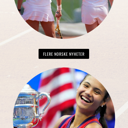
FLERE NORSKE NYHETER