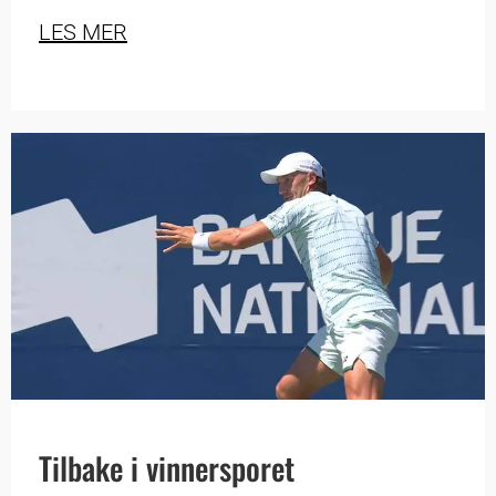
LES MER
Tilbake i vinnersporet