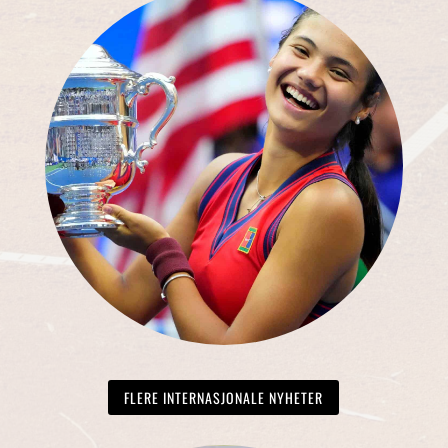
FLERE INTERNASJONALE NYHETER