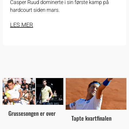
Casper Ruud dominerte i sin første kamp på
hardcourt siden mars.
LES MER
Grussesongen er over
Tapte kvartfinalen