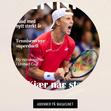
ABONNER PÅ MAGASINET