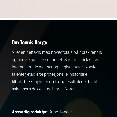
Om Tennis Norge
Vi er en nettavis med hovedfokus på norsk tennis
og norske spillere i utlandet. Samtidig dekker vi
internasjonale nyheter og begivenheter.
Norske
talenter, etablerte profesjonelle, historiske
tilbakeblikk, nyheter og kampresultater er blant
saker som dekkes av Tennis Norge.
Ansvarlig redaktør
: Rune Tønder