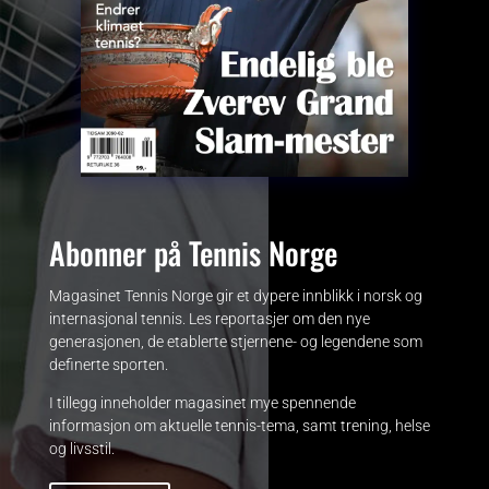
Abonner på Tennis Norge
Magasinet Tennis Norge gir et dypere innblikk i norsk og
internasjonal tennis. Les reportasjer om den nye
generasjonen, de etablerte stjernene- og legendene som
definerte sporten.
I tillegg inneholder magasinet mye spennende
informasjon om aktuelle tennis-tema, samt trening, helse
og livsstil.