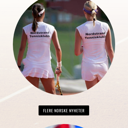
FLERE NORSKE NYHETER