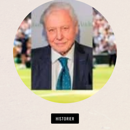
HISTORIER