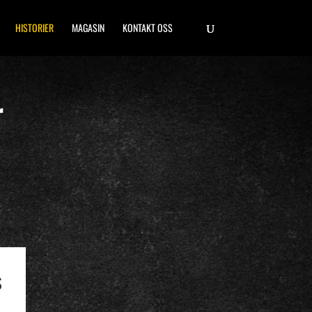
HISTORIER
MAGASIN
KONTAKT OSS
r
s