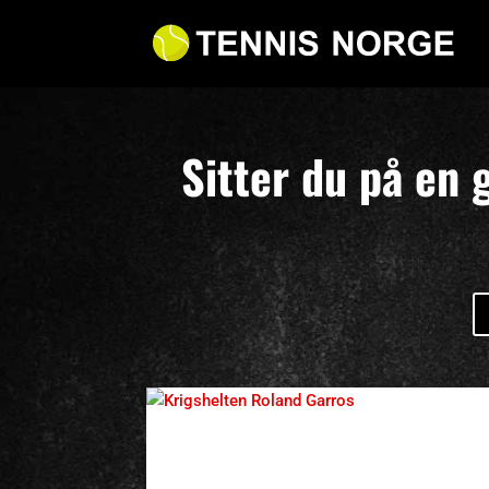
Sitter du på en 