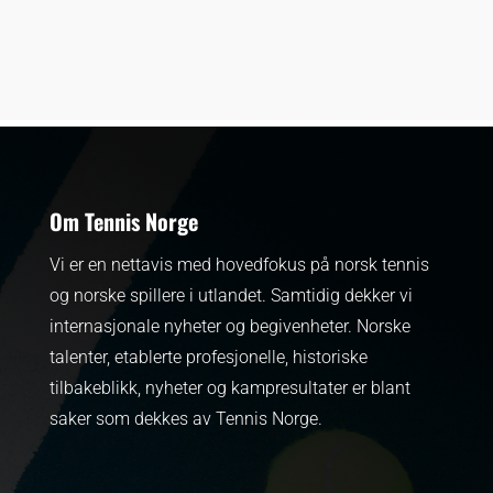
Om Tennis Norge
Vi er en nettavis med hovedfokus på norsk tennis
og norske spillere i utlandet. Samtidig dekker vi
internasjonale nyheter og begivenheter.
Norske
talenter, etablerte profesjonelle, historiske
tilbakeblikk, nyheter og kampresultater er blant
saker som dekkes av Tennis Norge.