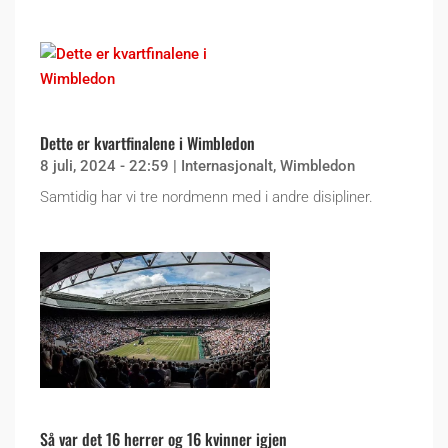
Dette er kvartfinalene i Wimbledon
8 juli, 2024 - 22:59
|
Internasjonalt
,
Wimbledon
Samtidig har vi tre nordmenn med i andre disipliner.
Så var det 16 herrer og 16 kvinner igjen