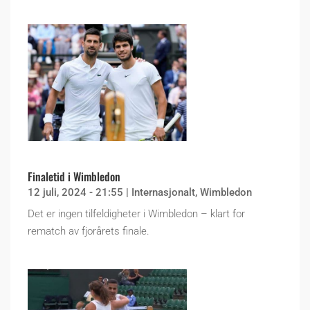
Finaletid i Wimbledon
12 juli, 2024 - 21:55
|
Internasjonalt
,
Wimbledon
Det er ingen tilfeldigheter i Wimbledon – klart for
rematch av fjorårets finale.