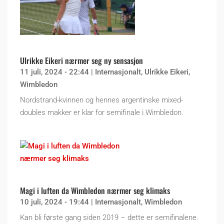
Ulrikke Eikeri nærmer seg ny sensasjon
11 juli, 2024 - 22:44
|
Internasjonalt
,
Ulrikke Eikeri
,
Wimbledon
Nordstrand-kvinnen og hennes argentinske mixed-
doubles makker er klar for semifinale i Wimbledon.
Magi i luften da Wimbledon nærmer seg klimaks
10 juli, 2024 - 19:44
|
Internasjonalt
,
Wimbledon
Kan bli første gang siden 2019 – dette er semifinalene.