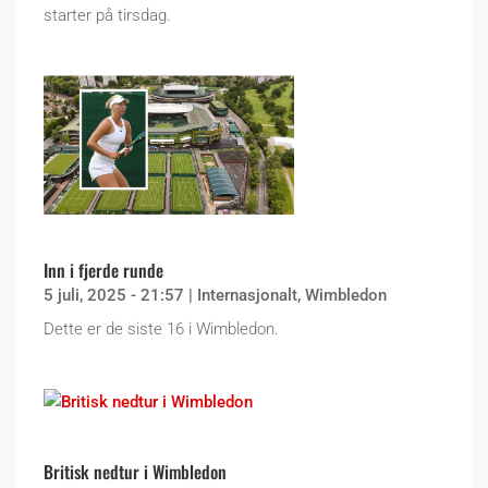
starter på tirsdag.
Inn i fjerde runde
5 juli, 2025 - 21:57
|
Internasjonalt
,
Wimbledon
Dette er de siste 16 i Wimbledon.
Britisk nedtur i Wimbledon