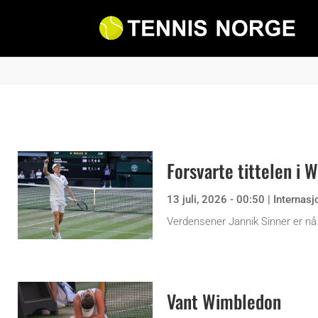
Forsvarte tittelen i
13 juli, 2026 - 00:50
|
Internasj
Verdensener Jannik Sinner er nå
Vant Wimbledon