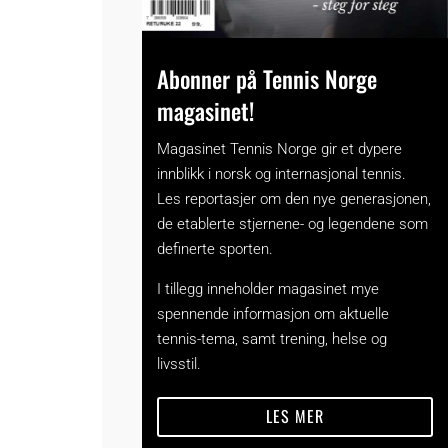
Abonner på Tennis Norge
magasinet!
Magasinet Tennis Norge gir et dypere
innblikk i norsk og internasjonal tennis.
Les reportasjer om den nye generasjonen,
de etablerte stjernene- og legendene som
definerte sporten.
I tillegg inneholder magasinet mye
spennende informasjon om aktuelle
tennis-tema, samt trening, helse og
livsstil.
LES MER