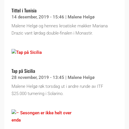
Tittel i Tunisia
14 desember, 2019 - 15:46
|
Malene Helgø
Malene Helgø og hennes kroatiske makker Mariana
Drazic vant lørdag double-finalen i Monastir.
Tap på Sicilia
28 november, 2019 - 13:45
|
Malene Helgø
Malene Helgø røk torsdag ut i andre runde av ITF
$25.000 turnering i Solarino.