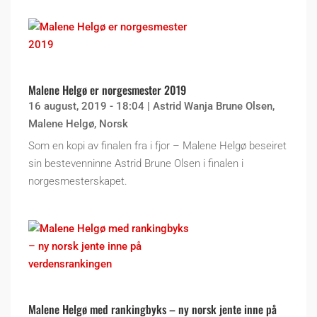
Malene Helgø er norgesmester 2019
16 august, 2019 - 18:04
|
Astrid Wanja Brune Olsen
,
Malene Helgø
,
Norsk
Som en kopi av finalen fra i fjor – Malene Helgø beseiret
sin bestevenninne Astrid Brune Olsen i finalen i
norgesmesterskapet.
Malene Helgø med rankingbyks – ny norsk jente inne på