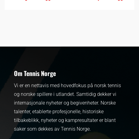
Om Tennis Norge
Vi er en nettavis med hovedfokus på norsk tennis
og norske spillere i utlandet. Samtidig dekker vi
internasjonale nyheter og begivenheter.
Norske
talenter, etablerte profesjonelle, historiske
tilbakeblikk, nyheter og kampresultater er blant
saker som dekkes av Tennis Norge.