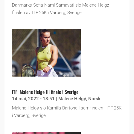
Danmarks Sofia Nami Samavati slo Malene Helgø i
finalen av ITF 25K i Varberg, Sverige.
ITF: Malene Helgø til finale i Sverige
14 mai, 2022 - 13:51
|
Malene Helgø
,
Norsk
Malene Helgø slo Kamilla Bartone i semifinalen i ITF 25K
i Varberg, Sverige.