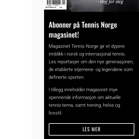
Abonner på Tennis Norge
magasinet!
Magasinet Tennis Norge gir et dypere
innblikk i norsk og internasjonal tennis.
Les reportasjer om den nye generasjonen,
de etablerte stjernene- og legendene som
definerte sporten.
I tillegg inneholder magasinet mye
spennende informasjon om aktuelle
tennis-tema, samt trening, helse og
livsstil.
LES MER