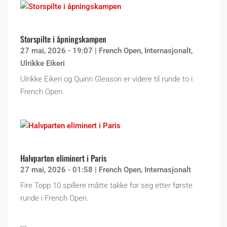
Storspilte i åpningskampen
27 mai, 2026 - 19:07
|
French Open
,
Internasjonalt
,
Ulrikke Eikeri
Ulrikke Eikeri og Quinn Gleason er videre til runde to i
French Open.
Halvparten eliminert i Paris
27 mai, 2026 - 01:58
|
French Open
,
Internasjonalt
Fire Topp 10 spillere måtte takke for seg etter første
runde i French Open.