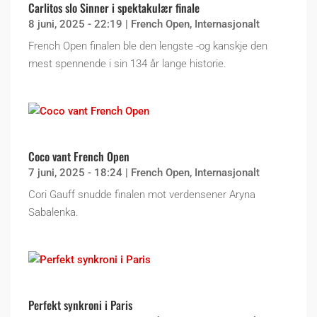
Carlitos slo Sinner i spektakulær finale
8 juni, 2025 - 22:19
|
French Open
,
Internasjonalt
French Open finalen ble den lengste -og kanskje den
mest spennende i sin 134 år lange historie.
Coco vant French Open
7 juni, 2025 - 18:24
|
French Open
,
Internasjonalt
Cori Gauff snudde finalen mot verdensener Aryna
Sabalenka.
Perfekt synkroni i Paris